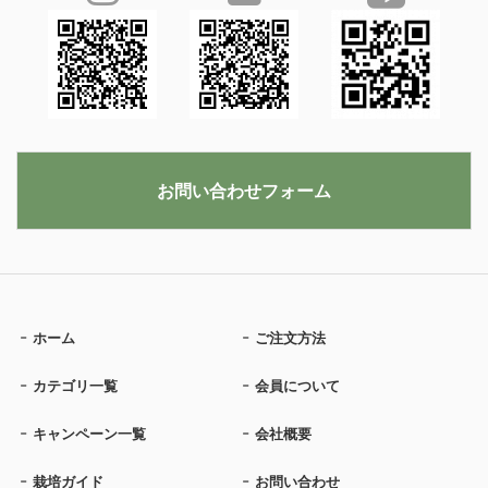
お問い合わせフォーム
ホーム
ご注文方法
カテゴリ一覧
会員について
キャンペーン一覧
会社概要
栽培ガイド
お問い合わせ