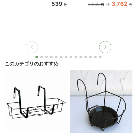
539
3,762
3,960
円
円
円
このカテゴリのおすすめ