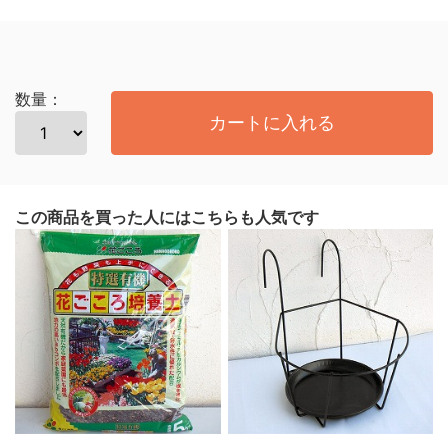
数量：
カートに入れる
この商品を買った人にはこちらも人気です