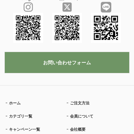
お問い合わせフォーム
ホーム
ご注文方法
カテゴリ一覧
会員について
キャンペーン一覧
会社概要