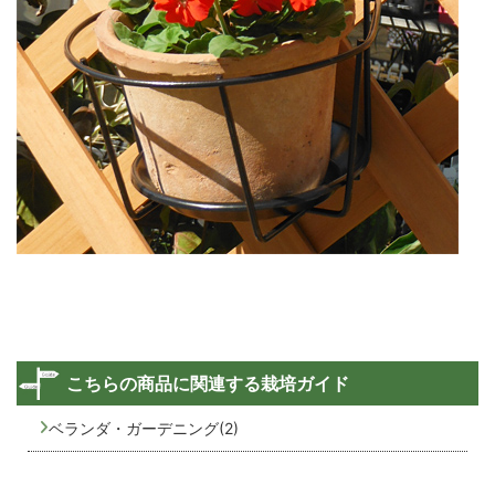
こちらの商品に関連する栽培ガイド
ベランダ・ガーデニング(2)