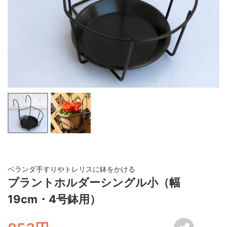
ベランダ手すりやトレリスに鉢をかける
プラントホルダーシングル小（幅
19cm・4号鉢用）