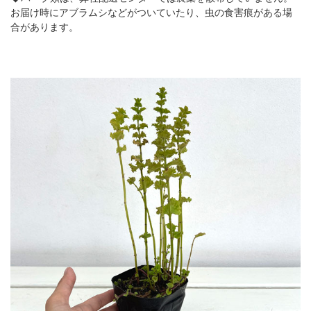
お届け時にアブラムシなどがついていたり、虫の食害痕がある場
合があります。