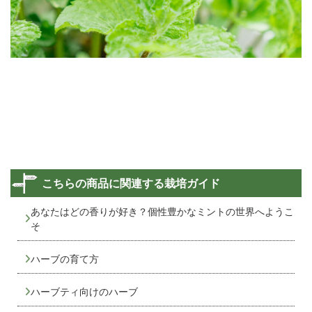
こちらの商品に関連する栽培ガイド
あなたはどの香りが好き？個性豊かなミントの世界へようこ
そ
ハーブの育て方
ハーブティ向けのハーブ