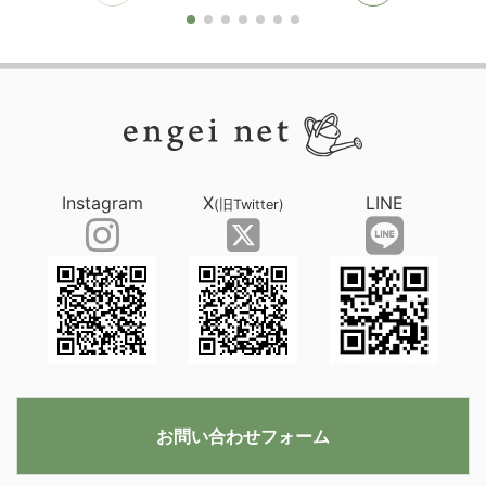
Instagram
X
LINE
(旧Twitter)
お問い合わせフォーム