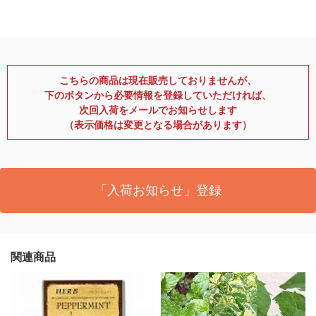
こちらの商品は現在販売しておりませんが、
下のボタンから必要情報を登録していただければ、
次回入荷をメールでお知らせします
（表示価格は変更となる場合があります）
「入荷お知らせ」登録
関連商品