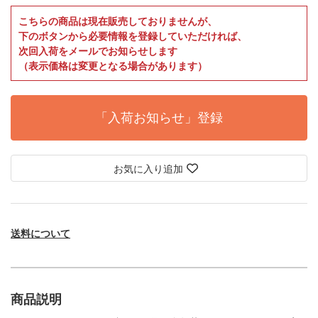
こちらの商品は現在販売しておりませんが、
下のボタンから必要情報を登録していただければ、
次回入荷をメールでお知らせします
（表示価格は変更となる場合があります）
「入荷お知らせ」登録
お気に入り追加
送料について
商品説明