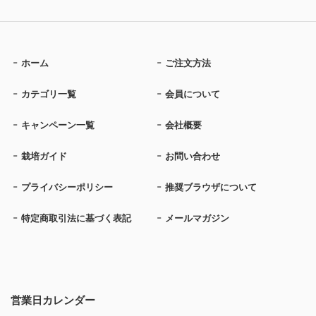
ホーム
ご注文方法
カテゴリ一覧
会員について
キャンペーン一覧
会社概要
栽培ガイド
お問い合わせ
プライバシーポリシー
推奨ブラウザについて
特定商取引法に基づく表記
メールマガジン
営業日カレンダー