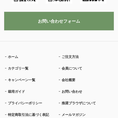
お問い合わせフォーム
ホーム
ご注文方法
カテゴリ一覧
会員について
キャンペーン一覧
会社概要
栽培ガイド
お問い合わせ
プライバシーポリシー
推奨ブラウザについて
特定商取引法に基づく表記
メールマガジン