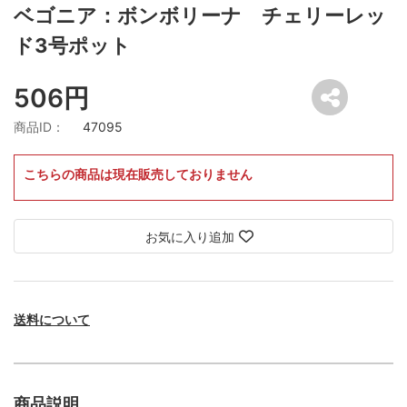
ベゴニア：ボンボリーナ チェリーレッ
ド3号ポット
506円
商品ID：
47095
こちらの商品は現在販売しておりません
お気に入り追加
送料について
商品説明