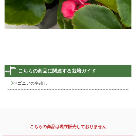
こちらの商品に関連する栽培ガイド
ベゴニアの冬越し
こちらの商品は現在販売しておりません