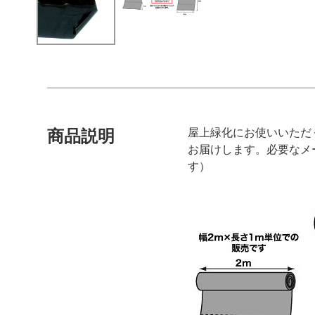
屋上緑化にお使いいただ
商品説明
お届けします。必要なメ
す）