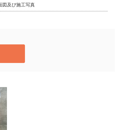
面図及び施工写真