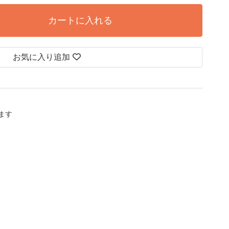
カートに入れる
お気に入り追加
します