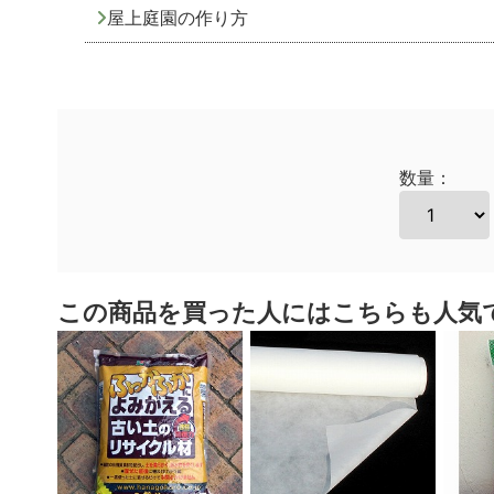
屋上庭園の作り方
数量：
この商品を買った人にはこちらも人気