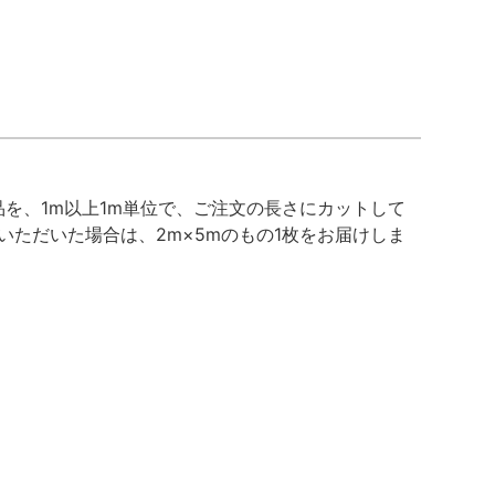
を、1m以上1m単位で、ご注文の長さにカットして
いただいた場合は、2m×5mのもの1枚をお届けしま