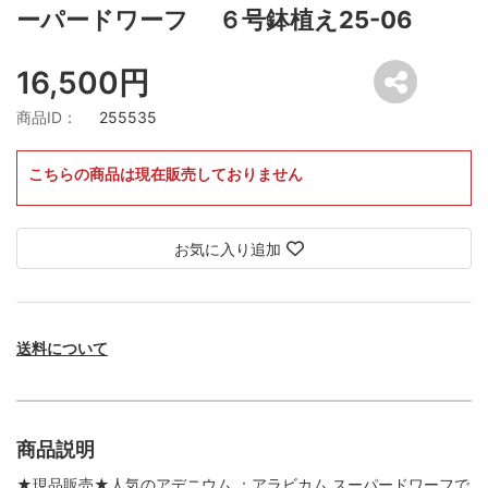
ーパードワーフ ６号鉢植え25-06
16,500円
商品ID：
255535
こちらの商品は現在販売しておりません
お気に入り追加
送料について
商品説明
★現品販売★人気のアデニウム ：アラビカム スーパードワーフで