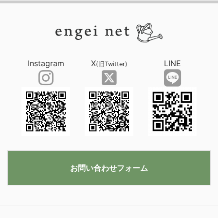
Instagram
X
LINE
(旧Twitter)
お問い合わせフォーム