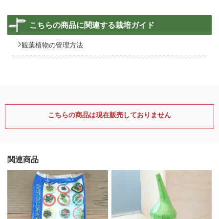
こちらの商品に関連する栽培ガイド
観葉植物の管理方法
こちらの商品は現在販売しておりません
関連商品