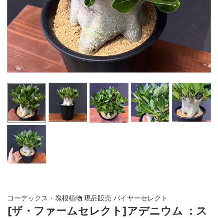
コーデックス・塊根植物 現品販売 バイヤーセレクト
[ザ・ファームセレクト]アデニウム ：ス