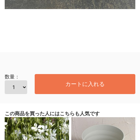
数量：
カートに入れる
この商品を買った人にはこちらも人気です