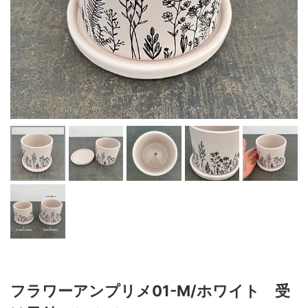
フラワーアンプリメ01-M/ホワイト 受