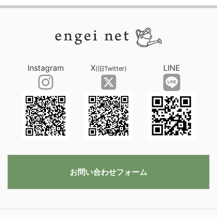
Instagram
X
LINE
(旧Twitter)
お問い合わせフォーム