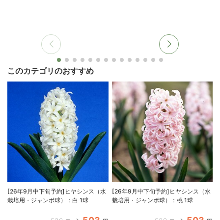
このカテゴリのおすすめ
[26年9月中下旬予約]ヒヤシンス（水
[26年9月中下旬予約]ヒヤシンス（水
栽培用・ジャンボ球）：白 1球
栽培用・ジャンボ球）：桃 1球