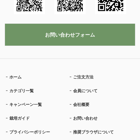
お問い合わせフォーム
ホーム
ご注文方法
カテゴリ一覧
会員について
キャンペーン一覧
会社概要
栽培ガイド
お問い合わせ
プライバシーポリシー
推奨ブラウザについて