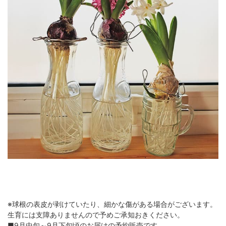
※球根の表皮が剥けていたり、細かな傷がある場合がございます。
生育には支障ありませんので予めご承知おきください。
■9月中旬～9月下旬頃のお届けの予約販売です。