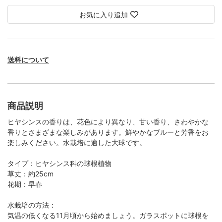
お気に入り追加
送料について
商品説明
ヒヤシンスの香りは、花色により異なり、甘い香り、さわやかな
香りとさまざまな楽しみがあります。鮮やかなブルーと芳香をお
楽しみください。水栽培に適した大球です。
タイプ：ヒヤシンス科の球根植物
草丈：約25cm
花期：早春
水栽培の方法：
気温の低くなる11月頃から始めましょう。ガラスポットに球根を