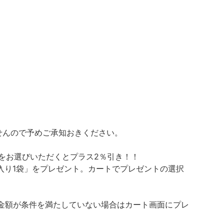
せんので予めご承知おきください。
をお選びいただくとプラス2％引き！！
g入り1袋」をプレゼント。カートでプレゼントの選択
金額が条件を満たしていない場合はカート画面にプレ