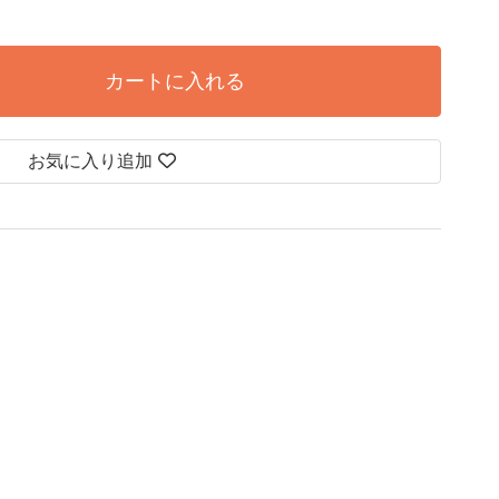
カートに入れる
お気に入り追加