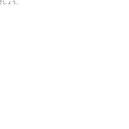
でしょう。