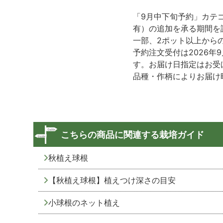
「9月中下旬予約」カテ
有）の追加を承る期間を
一部、2ポット以上から
予約注文受付は2026年
す。お届け日指定はお受
品種・作柄によりお届け
こちらの商品に関連する栽培ガイド
秋植え球根
【秋植え球根】植えつけ深さの目安
小球根のネット植え