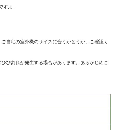
ですよ。
、ご自宅の室外機のサイズに合うかどうか、ご確認く
のひび割れが発生する場合があります。あらかじめご