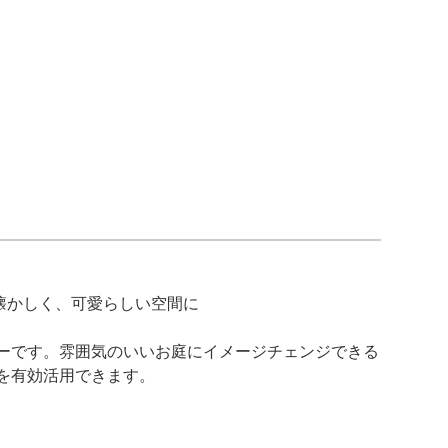
懐かしく、可愛らしい空間に
ーです。雰囲気のいいお庭にイメージチェンジできる
を有効活用できます。