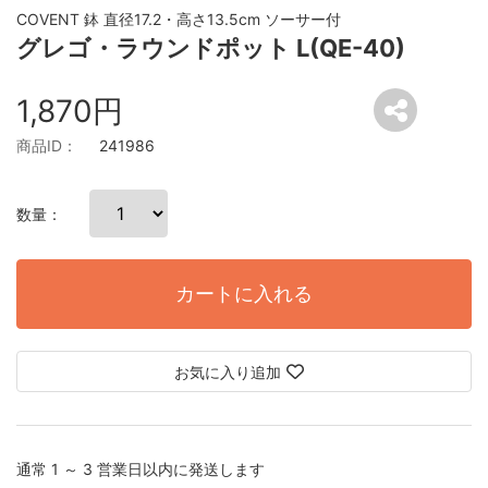
COVENT 鉢 直径17.2・高さ13.5cm ソーサー付
グレゴ・ラウンドポット L(QE-40)
1,870円
商品ID：
241986
数量：
カートに入れる
お気に入り追加
通常 1 ～ 3 営業日以内に発送します