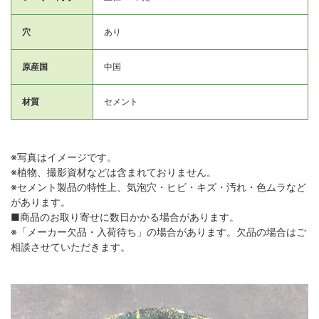
穴
あり
原産国
中国
材質
セメント
※写真はイメージです。
※植物、撮影資材などは含まれておりません。
※セメント製品の特性上、気泡穴・ヒビ・キズ・汚れ・色ムラなど
があります。
■商品のお取り寄せに数日かかる場合があります。
※「メーカー欠品・入荷待ち」の場合があります。欠品の場合はご
相談させていただきます。