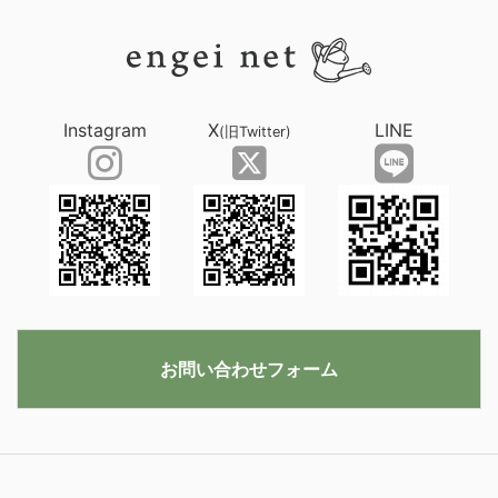
Instagram
X
LINE
(旧Twitter)
お問い合わせフォーム