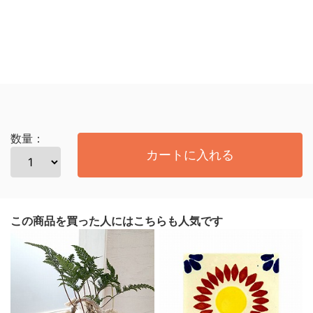
数量：
カートに入れる
この商品を買った人にはこちらも人気です