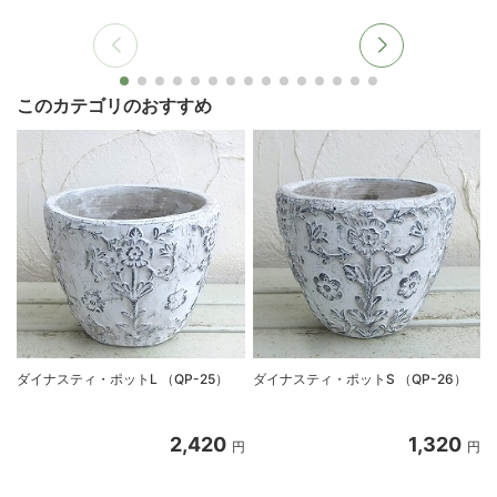
このカテゴリのおすすめ
ダイナスティ・ポットL （QP-25）
ダイナスティ・ポットS （QP-26）
2,420
1,320
円
円