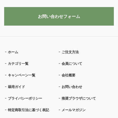
お問い合わせフォーム
ホーム
ご注文方法
カテゴリ一覧
会員について
キャンペーン一覧
会社概要
栽培ガイド
お問い合わせ
プライバシーポリシー
推奨ブラウザについて
特定商取引法に基づく表記
メールマガジン