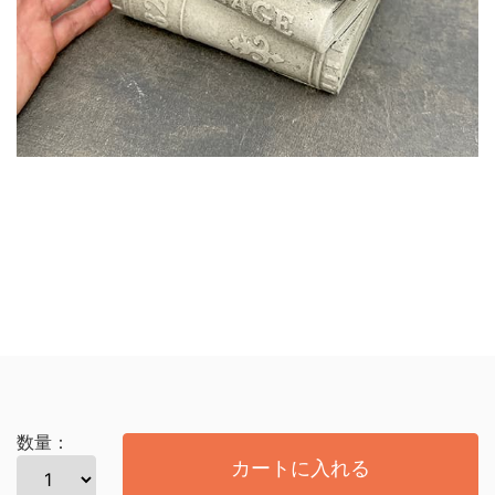
数量：
カートに入れる