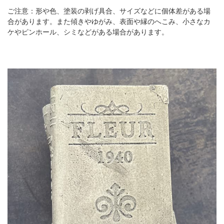
ご注意：形や色、塗装の剥げ具合、サイズなどに個体差がある場
合があります。また傾きやゆがみ、表面や縁のへこみ、小さなカ
ケやピンホール、シミなどがある場合があります。