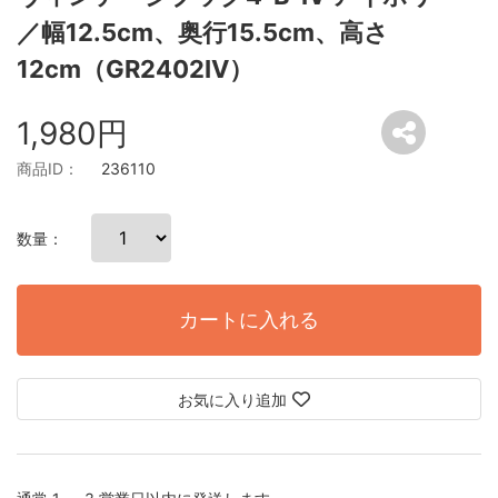
／幅12.5cm、奥行15.5cm、高さ
12cm（GR2402IV）
1,980円
商品ID：
236110
数量：
カートに入れる
お気に入り追加