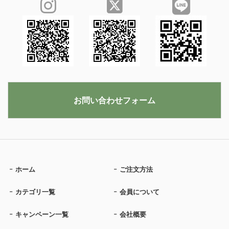
お問い合わせフォーム
ホーム
ご注文方法
カテゴリ一覧
会員について
キャンペーン一覧
会社概要