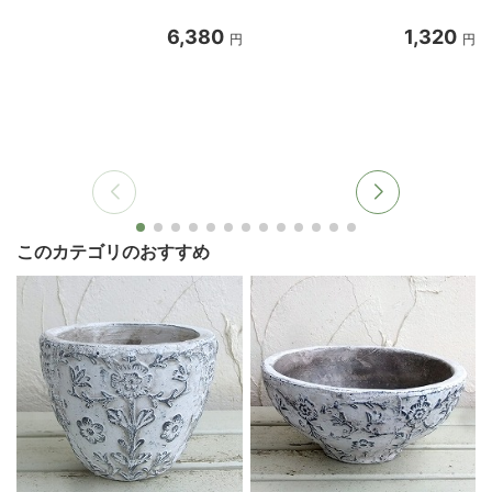
6,380
1,320
円
円
このカテゴリのおすすめ