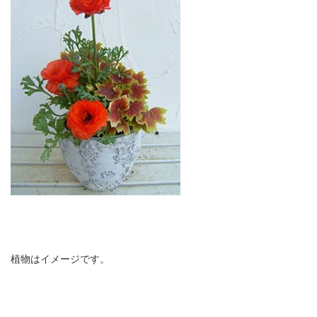
植物はイメージです。