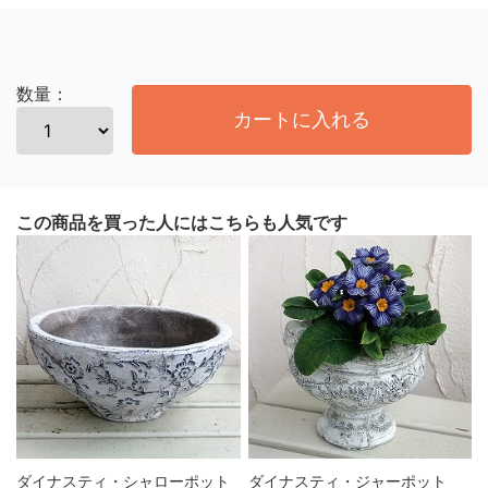
数量：
カートに入れる
この商品を買った人にはこちらも人気です
ダイナスティ・シャローポット
ダイナスティ・ジャーポット