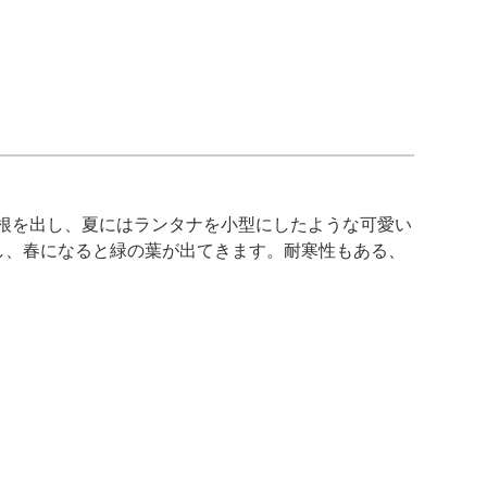
根を出し、夏にはランタナを小型にしたような可愛い
し、春になると緑の葉が出てきます。耐寒性もある、