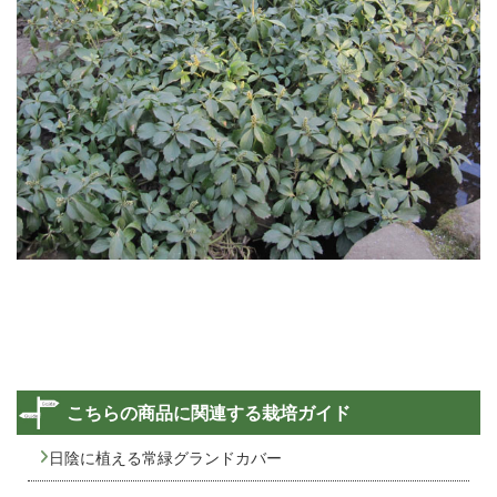
こちらの商品に関連する栽培ガイド
日陰に植える常緑グランドカバー