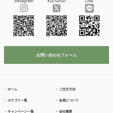
Instagram
X
LINE
(旧Twitter)
お問い合わせフォーム
ホーム
ご注文方法
カテゴリ一覧
会員について
キャンペーン一覧
会社概要