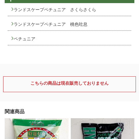
ランドスケープペチュニア さくらさくら
ランドスケープペチュニア 桃色吐息
ペチュニア
こちらの商品は現在販売しておりません
関連商品