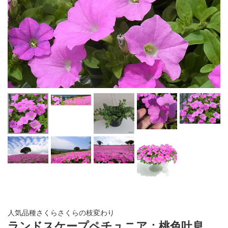
人気品種さくらさくらの枝変わり
ランドスケープペチュニア：桃色吐息