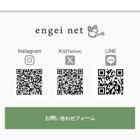
Instagram
X
LINE
(旧Twitter)
お問い合わせフォーム