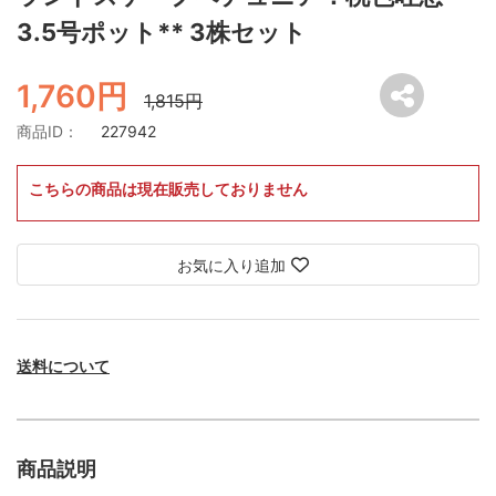
3.5号ポット** 3株セット
1,760円
1,815円
商品ID：
227942
こちらの商品は現在販売しておりません
お気に入り追加
送料について
商品説明