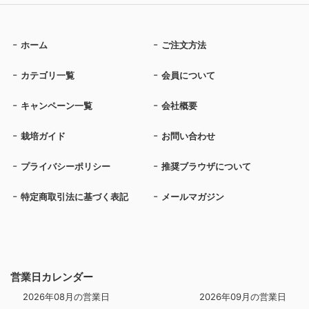
ホーム
ご注文方法
カテゴリ一覧
会員について
キャンペーン一覧
会社概要
栽培ガイド
お問い合わせ
プライバシーポリシー
推奨ブラウザについて
特定商取引法に基づく表記
メールマガジン
営業日カレンダー
2026年08月の営業日
2026年09月の営業日