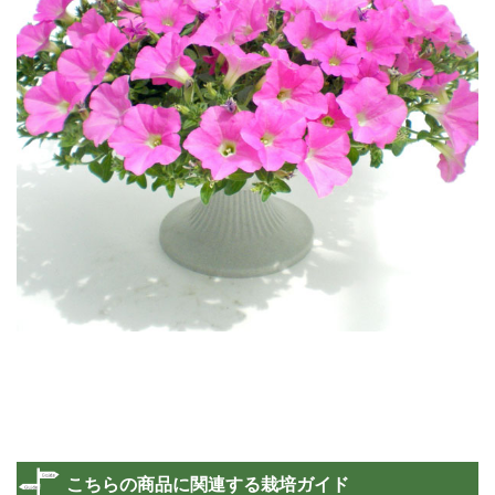
こちらの商品に関連する栽培ガイド