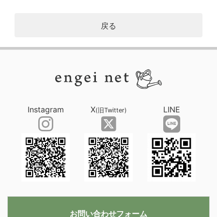
戻る
Instagram
X
LINE
(旧Twitter)
お問い合わせフォーム