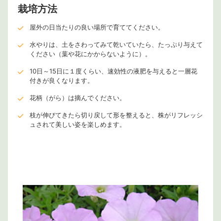
栽培方法
屋外の日当たりの良い場所で育ててください。
水やりは、土をさわってみて乾いていたら、たっぷり与えて
ください（葉や花にかからないように）。
10日～15日に１度くらい、速効性の液肥を与えると一層花
付きが良くなります。
花柄（がら）は摘んでください。
枝が伸びてきたら切り戻して形を整えると、株がリフレッシ
ュされて美しい姿を楽しめます。