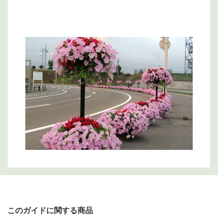
このガイドに関する商品