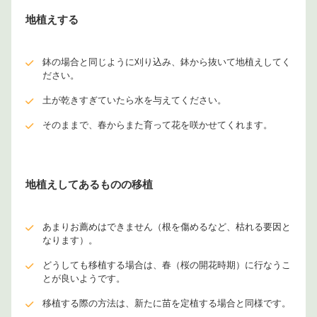
地植えする
鉢の場合と同じように刈り込み、鉢から抜いて地植えしてく
ださい。
土が乾きすぎていたら水を与えてください。
そのままで、春からまた育って花を咲かせてくれます。
地植えしてあるものの移植
あまりお薦めはできません（根を傷めるなど、枯れる要因と
なります）。
どうしても移植する場合は、春（桜の開花時期）に行なうこ
とが良いようです。
移植する際の方法は、新たに苗を定植する場合と同様です。