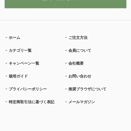
ホーム
ご注文方法
カテゴリ一覧
会員について
キャンペーン一覧
会社概要
栽培ガイド
お問い合わせ
プライバシーポリシー
推奨ブラウザについて
特定商取引法に基づく表記
メールマガジン