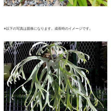
※以下の写真は親株になります。成長時のイメージです。