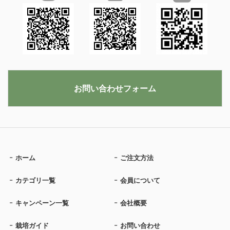
お問い合わせフォーム
ホーム
ご注文方法
カテゴリ一覧
会員について
キャンペーン一覧
会社概要
栽培ガイド
お問い合わせ