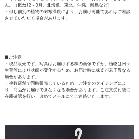
ん。（概ね12～3月、北海道、東北、沖縄、離島など）
・但し個別の植物の耐寒温度により、お届け可能であればご相談
させていただく場合があります。
■ご注意
・現品販売です。写真はお届けする株の画像ですが、植物は日々
生育等により状態が変化するため、お届け時に株姿が若干異なる
場合があります。
・複数店舗で同時販売しているため、ご注文のタイミングによ
り、商品がお届けできなくなる場合があります。ご注文受付後に
在庫確認を行い、改めてメールにてご連絡いたします。