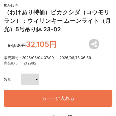
現品販売
（わけあり特価）ビカクシダ（コウモリ
ラン）：ウィリンキー ムーンライト（月
光）5号吊り鉢 23-02
32,105円
88,000円
販売期間：2026/08/04 07:00 ～ 2026/08/18 06:59
商品ID：
212982
数量：
カートに入れる