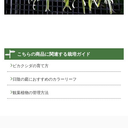
こちらの商品に関連する栽培ガイド
ビカクシダの育て方
日陰の庭におすすめのカラーリーフ
観葉植物の管理方法