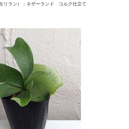
モリラン）：ネザーランド コルク仕立て