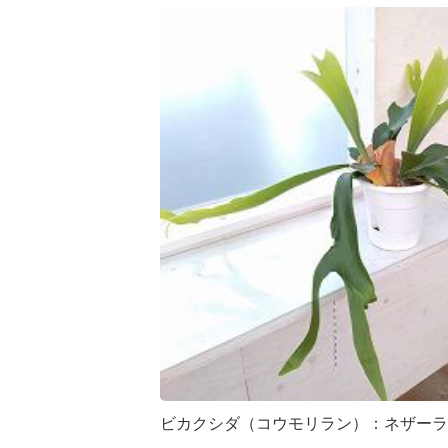
ビカクシダ（コウモリラン）：ネザーラ