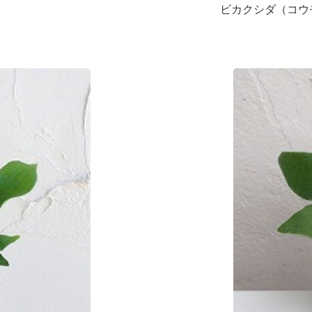
ビカクシダ（コウ