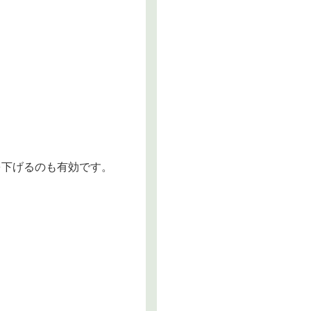
を下げるのも有効です。