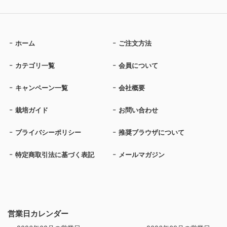
ホーム
ご注文方法
カテゴリ一覧
会員について
キャンペーン一覧
会社概要
栽培ガイド
お問い合わせ
プライバシーポリシー
推奨ブラウザについて
特定商取引法に基づく表記
メールマガジン
営業日カレンダー