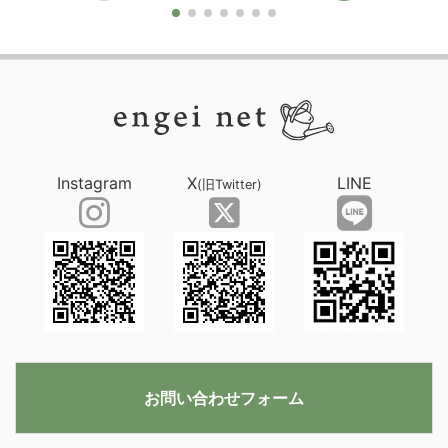
Instagram
X
LINE
(旧Twitter)
お問い合わせフォーム