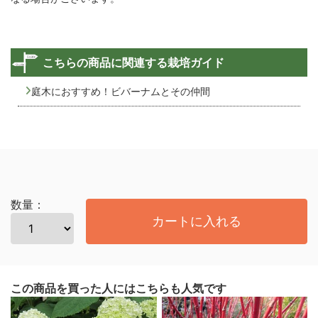
こちらの商品に関連する栽培ガイド
庭木におすすめ！ビバーナムとその仲間
数量：
カートに入れる
この商品を買った人にはこちらも人気です