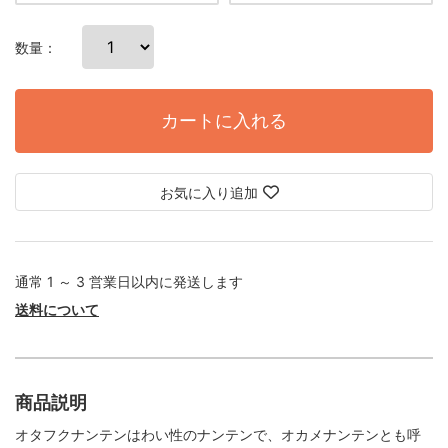
数量：
カートに入れる
お気に入り追加
通常 1 ～ 3 営業日以内に発送します
送料について
商品説明
オタフクナンテンはわい性のナンテンで、オカメナンテンとも呼