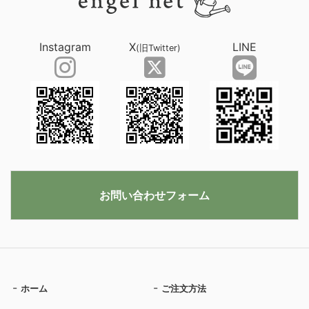
Instagram
X
LINE
(旧Twitter)
お問い合わせフォーム
ホーム
ご注文方法