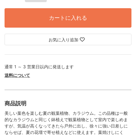
カートに入れる
お気に入り追加
通常 1 ～ 3 営業日以内に発送します
送料について
商品説明
美しい葉色を楽しむ夏の観葉植物、カラジウム。この品種は一般
的なカラジウムと同じく鉢植えで観葉植物として室内で楽しめま
すが、気温が高くなってきたら戸外に出し、徐々に強い日差しに
ならせば、夏の花壇で寄せ植えなどに使えます。葉焼けしにく