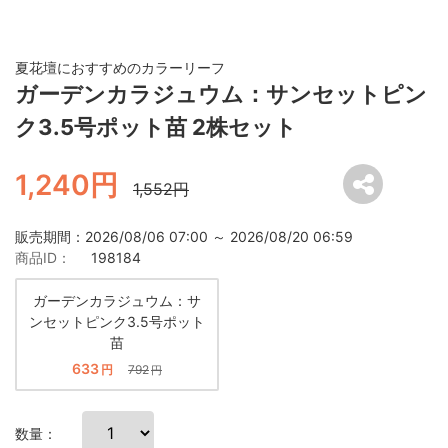
夏花壇におすすめのカラーリーフ
ガーデンカラジュウム：サンセットピン
ク3.5号ポット苗 2株セット
1,240円
1,552円
販売期間：2026/08/06 07:00 ～ 2026/08/20 06:59
商品ID：
198184
ガーデンカラジュウム：サ
ンセットピンク3.5号ポット
苗
633
円
792
円
数量：