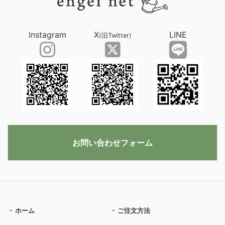
Instagram
X
LINE
(旧Twitter)
お問い合わせフォーム
ホーム
ご注文方法