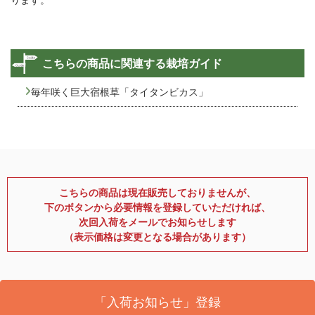
こちらの商品に関連する栽培ガイド
毎年咲く巨大宿根草「タイタンビカス」
こちらの商品は現在販売しておりませんが、
下のボタンから必要情報を登録していただければ、
次回入荷をメールでお知らせします
（表示価格は変更となる場合があります）
「入荷お知らせ」登録