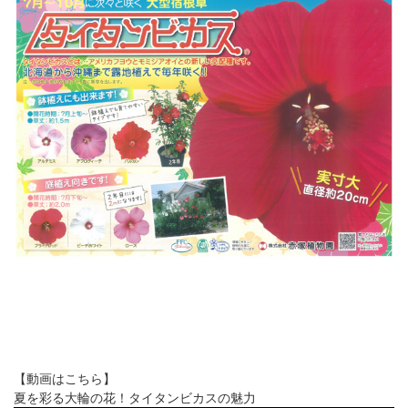
【動画はこちら】
夏を彩る大輪の花！タイタンビカスの魅力