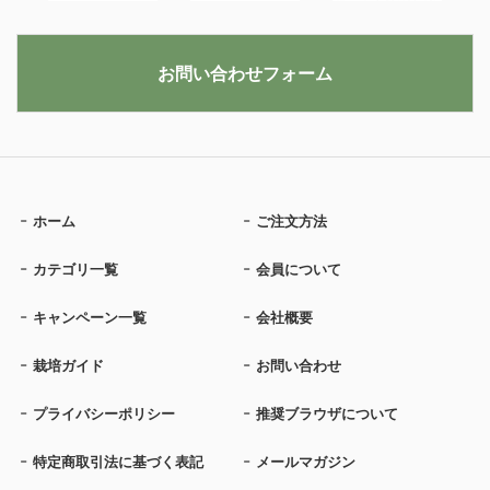
お問い合わせフォーム
ホーム
ご注文方法
カテゴリ一覧
会員について
キャンペーン一覧
会社概要
栽培ガイド
お問い合わせ
プライバシーポリシー
推奨ブラウザについて
特定商取引法に基づく表記
メールマガジン