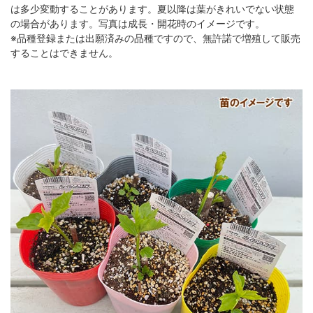
は多少変動することがあります。夏以降は葉がきれいでない状態
の場合があります。写真は成長・開花時のイメージです。
※品種登録または出願済みの品種ですので、無許諾で増殖して販売
することはできません。