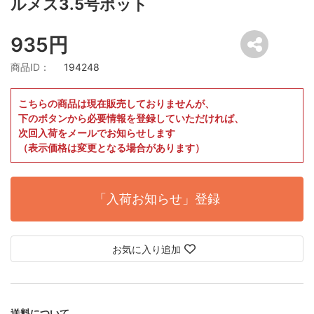
ルメス3.5号ポット
935円
商品ID：
194248
こちらの商品は現在販売しておりませんが、
下のボタンから必要情報を登録していただければ、
次回入荷をメールでお知らせします
（表示価格は変更となる場合があります）
「入荷お知らせ」登録
お気に入り追加
送料について