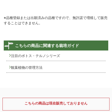
※品種登録または出願済みの品種ですので、無許諾で増殖して販売
することはできません。
こちらの商品に関連する栽培ガイド
注目のポトス・テルノシリーズ
観葉植物の管理方法
こちらの商品は現在販売しておりません