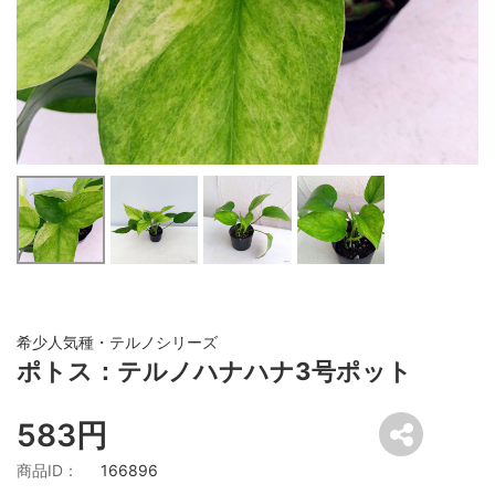
希少人気種・テルノシリーズ
ポトス：テルノハナハナ3号ポット
583円
商品ID：
166896