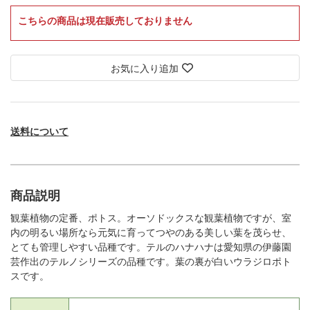
こちらの商品は現在販売しておりません
お気に入り追加
送料について
商品説明
観葉植物の定番、ポトス。オーソドックスな観葉植物ですが、室
内の明るい場所なら元気に育ってつやのある美しい葉を茂らせ、
とても管理しやすい品種です。テルのハナハナは愛知県の伊藤園
芸作出のテルノシリーズの品種です。葉の裏が白いウラジロポト
スです。