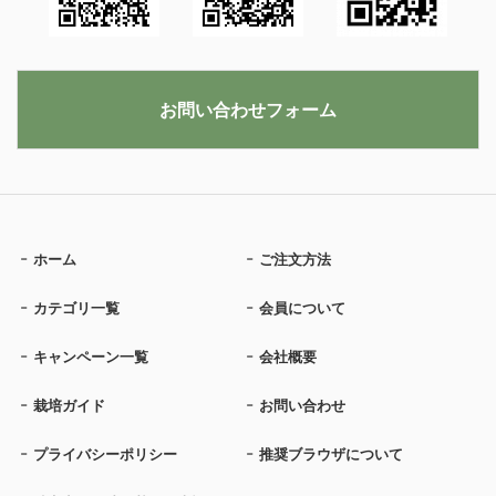
お問い合わせフォーム
ホーム
ご注文方法
カテゴリ一覧
会員について
キャンペーン一覧
会社概要
栽培ガイド
お問い合わせ
プライバシーポリシー
推奨ブラウザについて