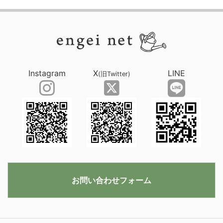
Instagram
X
LINE
(旧Twitter)
お問い合わせフォーム