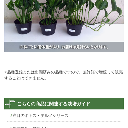
※品種登録または出願済みの品種ですので、無許諾で増殖して販売
することはできません。
こちらの商品に関連する栽培ガイド
注目のポトス・テルノシリーズ