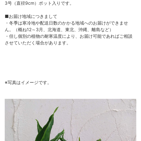
3号（直径9cm）ポット入りです。
■お届け地域につきまして
・冬季は寒冷地や配送日数のかかる地域へのお届けができませ
ん。（概ね12～3月、北海道、東北、沖縄、離島など）
・但し個別の植物の耐寒温度により、お届け可能であればご相談
させていただく場合があります。
※写真はイメージです。