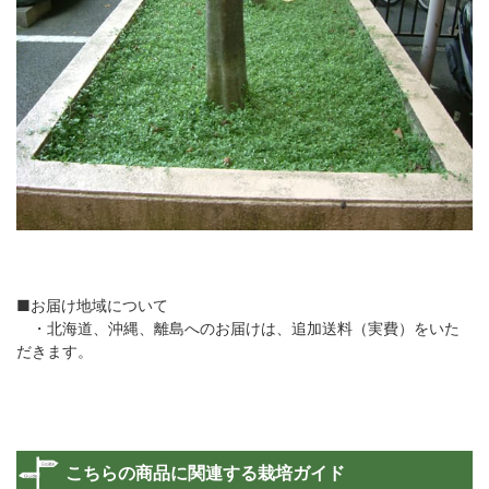
■お届け地域について
・北海道、沖縄、離島へのお届けは、追加送料（実費）をいた
だきます。
こちらの商品に関連する栽培ガイド