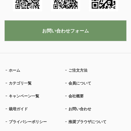
お問い合わせフォーム
ホーム
ご注文方法
カテゴリ一覧
会員について
キャンペーン一覧
会社概要
栽培ガイド
お問い合わせ
プライバシーポリシー
推奨ブラウザについて