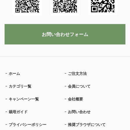
お問い合わせフォーム
ホーム
ご注文方法
カテゴリ一覧
会員について
キャンペーン一覧
会社概要
栽培ガイド
お問い合わせ
プライバシーポリシー
推奨ブラウザについて