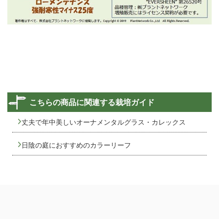
こちらの商品に関連する栽培ガイド
丈夫で年中美しいオーナメンタルグラス・カレックス
日陰の庭におすすめのカラーリーフ