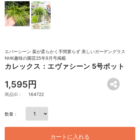
エバーシーン 葉が柔らかく手間要らず 美しいガーデングラス
NHK趣味の園芸25年9月号掲載
カレックス：エヴァシーン 5号ポット
1,595円
商品ID：
164722
数量：
カートに入れる