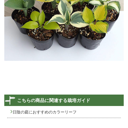
こちらの商品に関連する栽培ガイド
日陰の庭におすすめのカラーリーフ