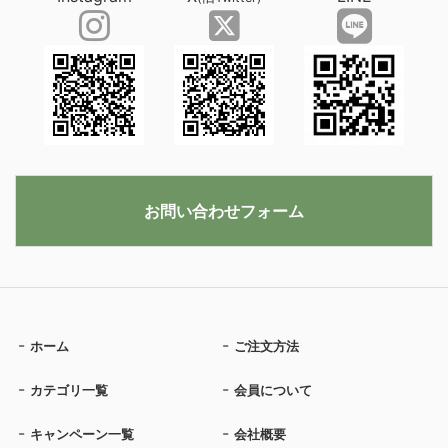
お問い合わせフォーム
ホーム
ご注文方法
カテゴリ一覧
会員について
キャンペーン一覧
会社概要