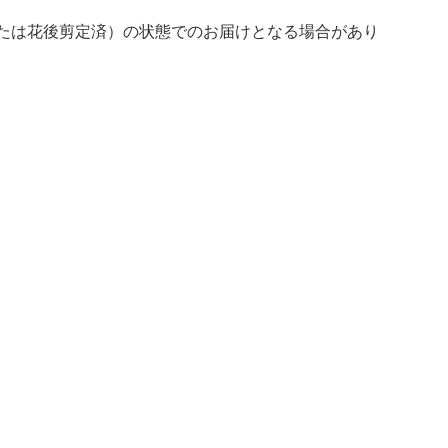
たは花後剪定済）の状態でのお届けとなる場合があり