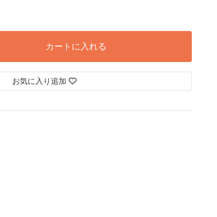
カートに入れる
お気に入り追加