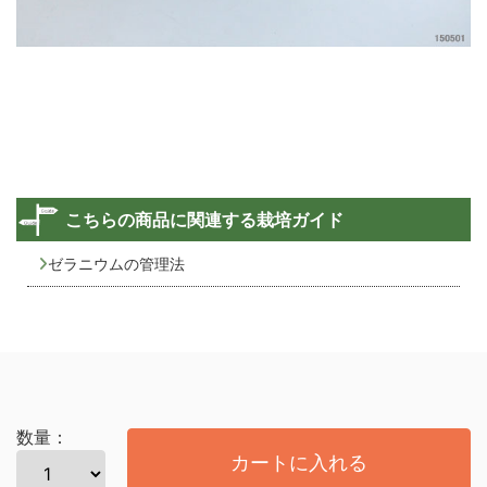
こちらの商品に関連する栽培ガイド
ゼラニウムの管理法
数量：
カートに入れる