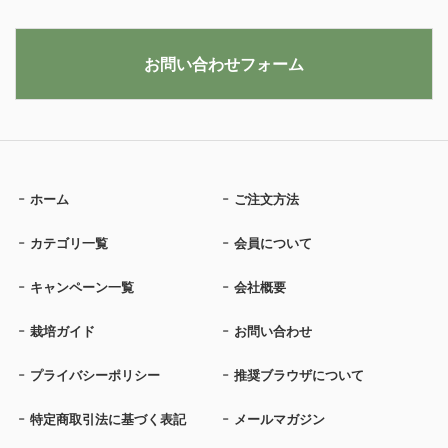
お問い合わせフォーム
ホーム
ご注文方法
カテゴリ一覧
会員について
キャンペーン一覧
会社概要
栽培ガイド
お問い合わせ
プライバシーポリシー
推奨ブラウザについて
特定商取引法に基づく表記
メールマガジン