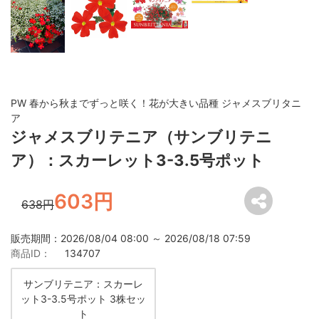
PW 春から秋までずっと咲く！花が大きい品種 ジャメスブリタニ
ア
ジャメスブリテニア（サンブリテニ
ア）：スカーレット3-3.5号ポット
603円
638円
販売期間：2026/08/04 08:00 ～ 2026/08/18 07:59
商品ID：
134707
サンブリテニア：スカーレ
ット3-3.5号ポット 3株セッ
ト