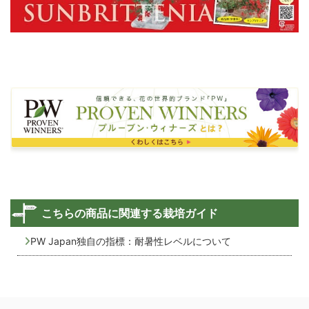
こちらの商品に関連する栽培ガイド
PW Japan独自の指標：耐暑性レベルについて