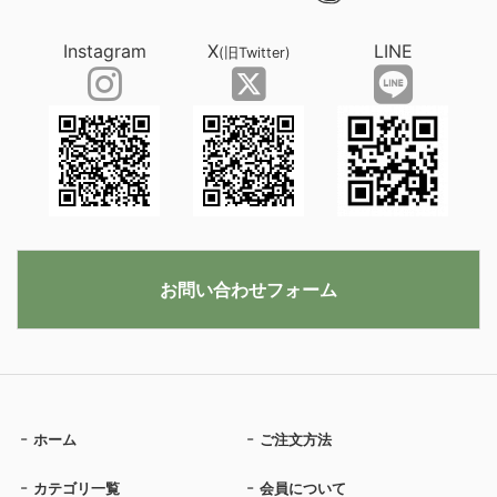
Instagram
X
LINE
(旧Twitter)
お問い合わせフォーム
ホーム
ご注文方法
カテゴリ一覧
会員について