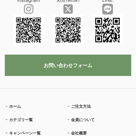
Instagram
X
LINE
(旧Twitter)
お問い合わせフォーム
ホーム
ご注文方法
カテゴリ一覧
会員について
キャンペーン一覧
会社概要