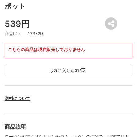
ポット
539円
商品ID：
123729
こちらの商品は現在販売しておりません
お気に入り追加
送料について
商品説明
ローダンセマムはクリサンセマム（キク）の仲間で、北アフリカ