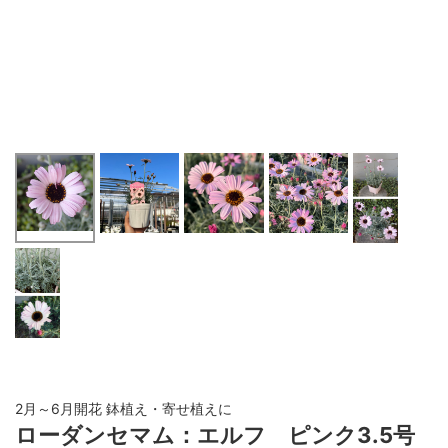
2月～6月開花 鉢植え・寄せ植えに
ローダンセマム：エルフ ピンク3.5号