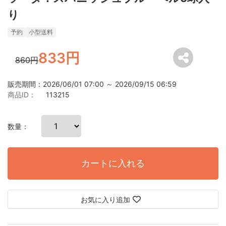
り
予約
小型送料
833円
860円
販売期間：2026/06/01 07:00 ～ 2026/09/15 06:59
商品ID：
113215
数量：
カートに入れる
お気に入り追加