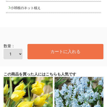
小球根のネット植え
数量：
カートに入れる
この商品を買った人にはこちらも人気です