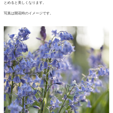
とめると美しくなります。
写真は開花時のイメージです。