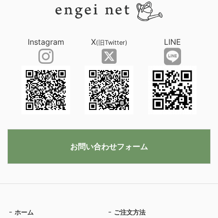
Instagram
X
LINE
(旧Twitter)
お問い合わせフォーム
ホーム
ご注文方法