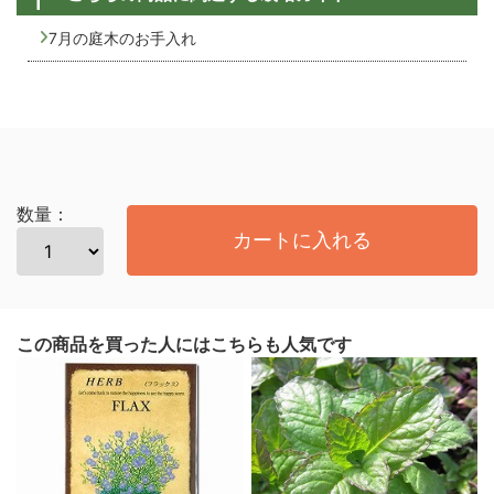
7月の庭木のお手入れ
数量：
カートに入れる
この商品を買った人にはこちらも人気です