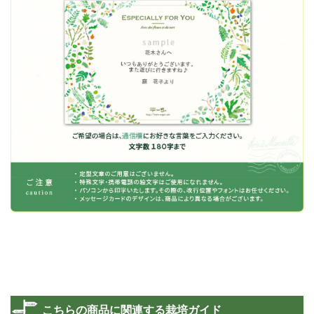
こちらの商品に関連する栽培ガイド