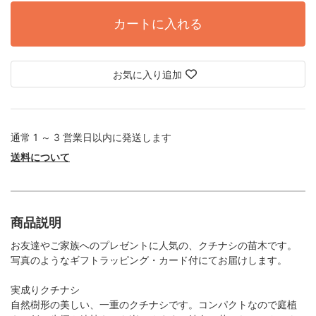
カートに入れる
お気に入り追加
通常 1 ～ 3 営業日以内に発送します
送料について
商品説明
お友達やご家族へのプレゼントに人気の、クチナシの苗木です。
写真のようなギフトラッピング・カード付にてお届けします。
実成りクチナシ
自然樹形の美しい、一重のクチナシです。コンパクトなので庭植