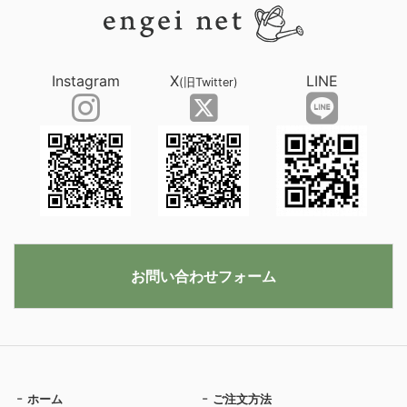
Instagram
X
LINE
(旧Twitter)
お問い合わせフォーム
ホーム
ご注文方法