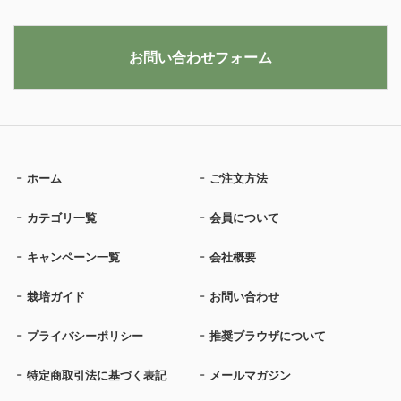
お問い合わせフォーム
ホーム
ご注文方法
カテゴリ一覧
会員について
キャンペーン一覧
会社概要
栽培ガイド
お問い合わせ
プライバシーポリシー
推奨ブラウザについて
特定商取引法に基づく表記
メールマガジン