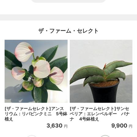
ザ・ファーム・セレクト
[ザ・ファームセレクト]アンス
[ザ・ファームセレクト]サンセ
リウム：リパピンクミニ 5号鉢
ベリア：エレンベルギー バナ
植え
ナ 4号鉢植え
3,630
9,900
円
円