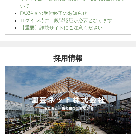
いて
FAX注文の受付終了のお知らせ
ログイン時に二段階認証が必要となります
【重要】詐欺サイトにご注意ください
採用情報