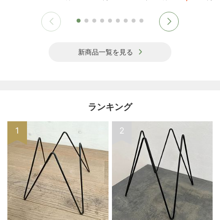
新商品一覧を見る
ランキング
1
2