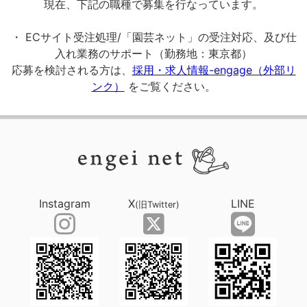
現在、下記の職種で募集を行なっています。
・ ECサイト受注処理/「園芸ネット」の受注対応、及び仕
入れ業務のサポート（勤務地：東京都）
応募を検討される方は、
採用・求人情報-engage（外部リ
ンク）
をご覧ください。
Instagram
X
LINE
(旧Twitter)