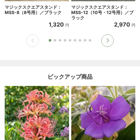
マジックスクエアスタンド：
マジックスクエアスタンド：
MSS-8（8号用）／ブラック
MSS-12（10号・12号用）／ブ
ラック
1,320
2,970
円
円
ピックアップ商品