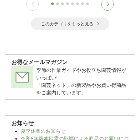
このカテゴリをもっと見る
お得なメールマガジン
季節の作業ガイドやお役立ち園芸情報が
いっぱい!
「園芸ネット」の新製品やお買い得商品
をご案内しています。
お知らせ
夏季休業のお知らせ
令和8年熊本地震の影響による商品のお届けにつ