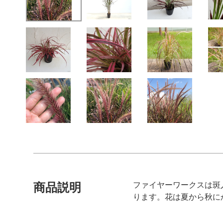
ファイヤーワークスは斑
商品説明
ります。花は夏から秋に