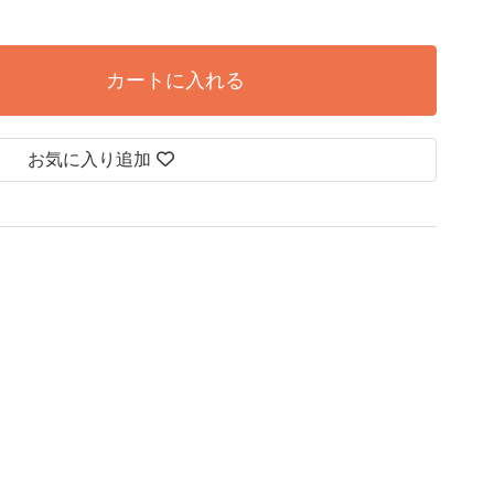
カートに入れる
お気に入り追加