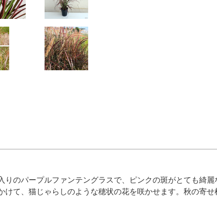
入りのパープルファンテングラスで、ピンクの斑がとても綺麗
かけて、猫じゃらしのような穂状の花を咲かせます。秋の寄せ