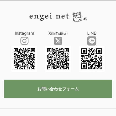
Instagram
X
LINE
(旧Twitter)
お問い合わせフォーム