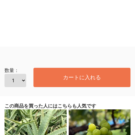
数量：
カートに入れる
この商品を買った人にはこちらも人気です