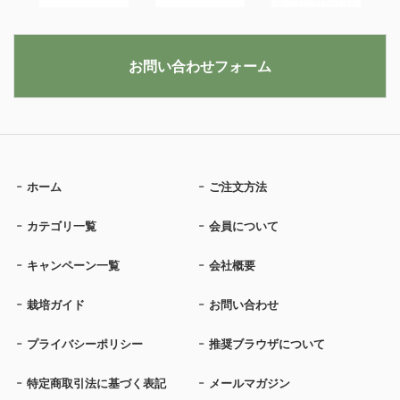
お問い合わせフォーム
ホーム
ご注文方法
カテゴリ一覧
会員について
キャンペーン一覧
会社概要
栽培ガイド
お問い合わせ
プライバシーポリシー
推奨ブラウザについて
特定商取引法に基づく表記
メールマガジン