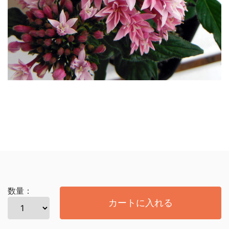
数量：
カートに入れる