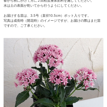
春から秋にかけて月に２回程度液体肥料を施してください。
水は土の表面が乾いてから行うようにしてください。
お届けする苗は、3.5号（直径10.5cm）ポット入りです。
写真は成長時（開花時）のイメージですが、お届けの際はまだ苗
ですので、ご了承ください。