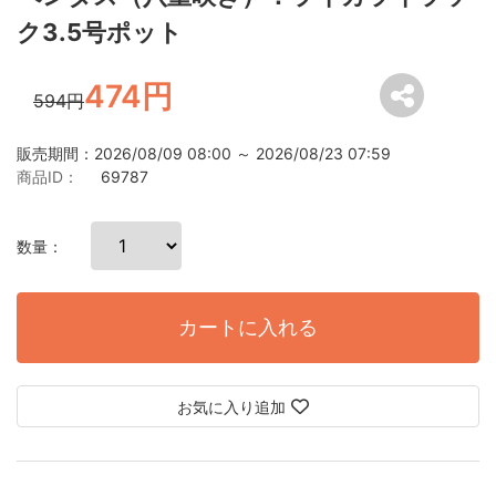
ク3.5号ポット
474円
594円
販売期間：2026/08/09 08:00 ～ 2026/08/23 07:59
商品ID：
69787
数量：
カートに入れる
お気に入り追加