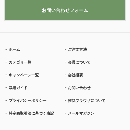
お問い合わせフォーム
ホーム
ご注文方法
カテゴリ一覧
会員について
キャンペーン一覧
会社概要
栽培ガイド
お問い合わせ
プライバシーポリシー
推奨ブラウザについて
特定商取引法に基づく表記
メールマガジン