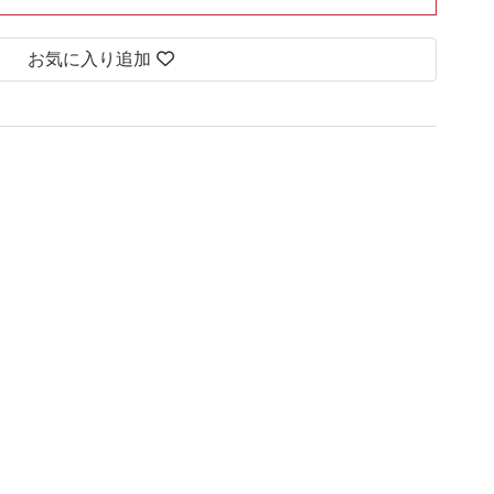
お気に入り追加