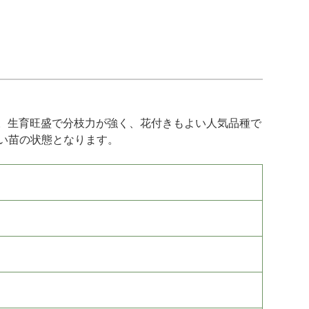
。生育旺盛で分枝力が強く、花付きもよい人気品種で
い苗の状態となります。