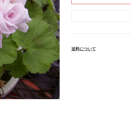
送料について