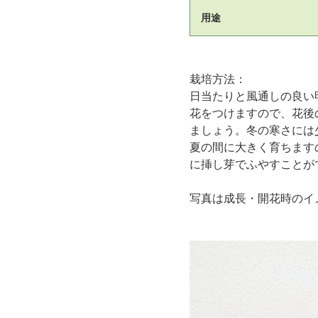
用途
栽培方法：
日当たりと風通しの良い
花をつけますので、花後
ましょう。冬の寒さには
夏の間に大きく育ちます
に挿し芽でふやすことが
写真は成長・開花時のイ