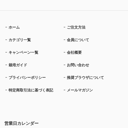
ホーム
ご注文方法
カテゴリ一覧
会員について
キャンペーン一覧
会社概要
栽培ガイド
お問い合わせ
プライバシーポリシー
推奨ブラウザについて
特定商取引法に基づく表記
メールマガジン
営業日カレンダー