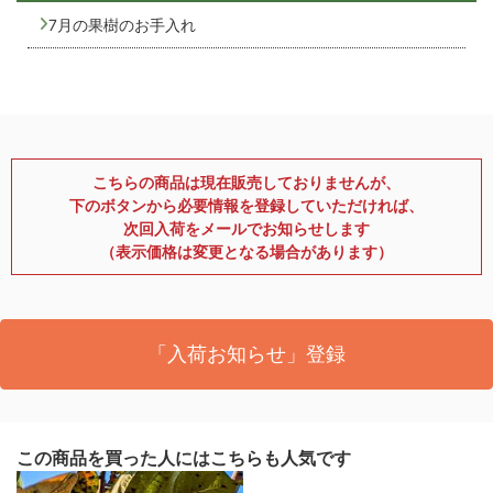
7月の果樹のお手入れ
こちらの商品は現在販売しておりませんが、
下のボタンから必要情報を登録していただければ、
次回入荷をメールでお知らせします
（表示価格は変更となる場合があります）
「入荷お知らせ」登録
この商品を買った人にはこちらも人気です