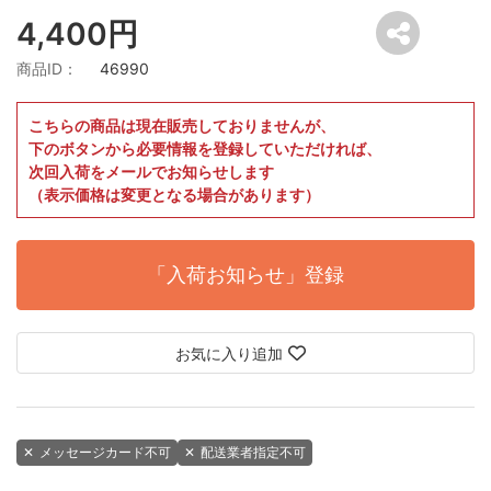
4,400円
商品ID：
46990
こちらの商品は現在販売しておりませんが、
下のボタンから必要情報を登録していただければ、
次回入荷をメールでお知らせします
（表示価格は変更となる場合があります）
「入荷お知らせ」登録
お気に入り追加
✕
メッセージカード不可
✕
配送業者指定不可