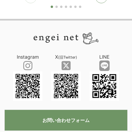
Instagram
X
LINE
(旧Twitter)
お問い合わせフォーム