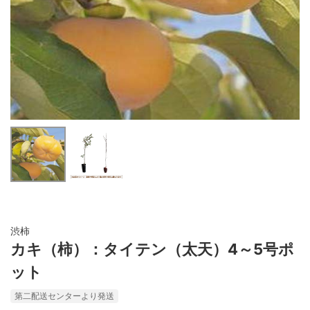
渋柿
カキ（柿）：タイテン（太天）4～5号ポ
ット
第二配送センターより発送