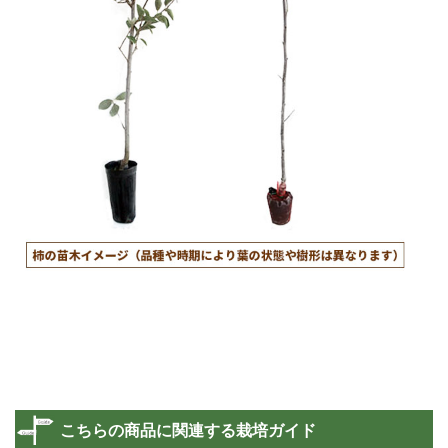
こちらの商品に関連する栽培ガイド