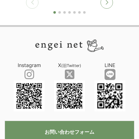
Instagram
X
LINE
(旧Twitter)
お問い合わせフォーム