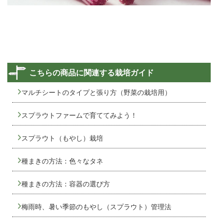
こちらの商品に関連する栽培ガイド
マルチシートのタイプと張り方（野菜の栽培用）
スプラウトファームで育ててみよう！
スプラウト（もやし）栽培
種まきの方法：色々なタネ
種まきの方法：容器の選び方
梅雨時、暑い季節のもやし（スプラウト）管理法