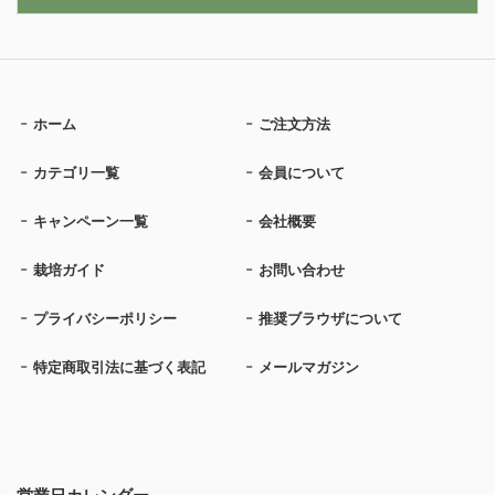
ホーム
ご注文方法
カテゴリ一覧
会員について
キャンペーン一覧
会社概要
栽培ガイド
お問い合わせ
プライバシーポリシー
推奨ブラウザについて
特定商取引法に基づく表記
メールマガジン