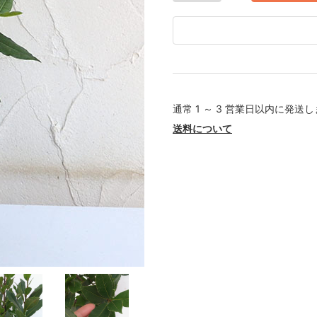
通常 1 ～ 3 営業日以内に発送
送料について