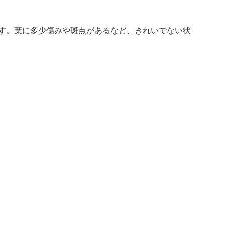
します。葉に多少傷みや斑点があるなど、きれいでない状