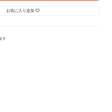
お気に入り追加
します