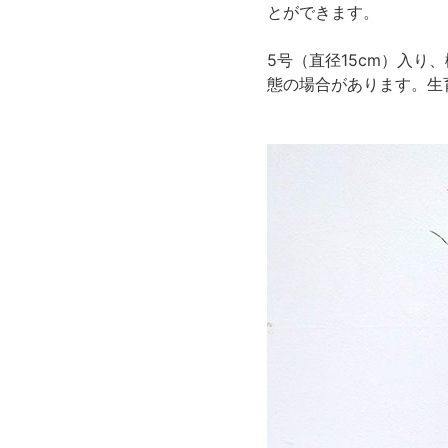
とができます。
5号（直径15cm）入り
態の場合があります。生