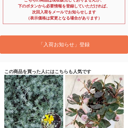
下のボタンから必要情報を登録していただければ、
次回入荷をメールでお知らせします
（表示価格は変更となる場合があります）
「入荷お知らせ」登録
この商品を買った人にはこちらも人気です