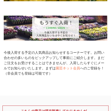
今後入荷する予定の人気商品お知らせするコーナーです。お問い
合わせの多いものをピックアップして事前にご紹介します。まだ
ご注文をお受けすることはできませんが、入荷したらすぐにメー
ルでお知らせいたします。まずは
園芸ネット会員
へのご登録を！
（非会員でも登録は可能です）
こちらの商品は現在販売しておりませんが、