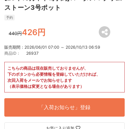
ストーン3号ポット
予約
426円
440円
販売期間：2026/06/01 07:00 ～ 2026/10/13 06:59
商品ID：
26937
こちらの商品は現在販売しておりませんが、
下のボタンから必要情報を登録していただければ、
次回入荷をメールでお知らせします
（表示価格は変更となる場合があります）
「入荷お知らせ」登録
お気に入り追加