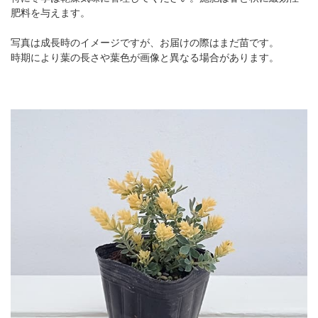
肥料を与えます。
写真は成長時のイメージですが、お届けの際はまだ苗です。
時期により葉の長さや葉色が画像と異なる場合があります。