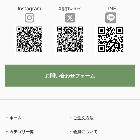
Instagram
X
LINE
(旧Twitter)
お問い合わせフォーム
ホーム
ご注文方法
カテゴリ一覧
会員について