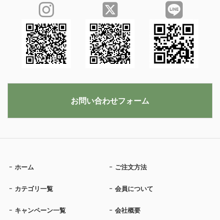
お問い合わせフォーム
ホーム
ご注文方法
カテゴリ一覧
会員について
キャンペーン一覧
会社概要