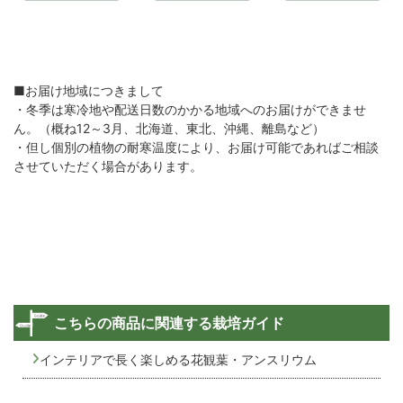
■お届け地域につきまして
・冬季は寒冷地や配送日数のかかる地域へのお届けができませ
ん。（概ね12～3月、北海道、東北、沖縄、離島など）
・但し個別の植物の耐寒温度により、お届け可能であればご相談
させていただく場合があります。
こちらの商品に関連する栽培ガイド
インテリアで長く楽しめる花観葉・アンスリウム