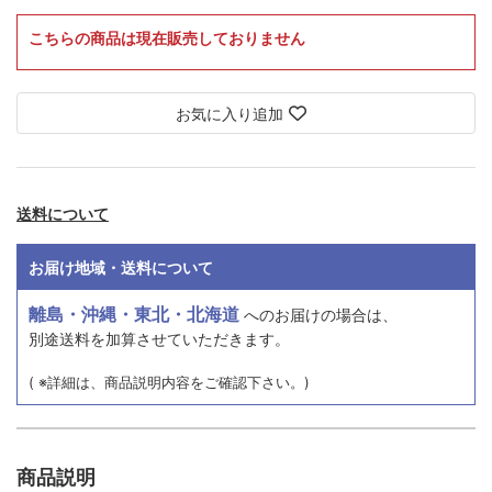
こちらの商品は現在販売しておりません
お気に入り追加
送料について
お届け地域・送料について
離島・沖縄・東北・北海道
へのお届けの場合は、
別途送料を加算させていただきます。
( ※詳細は、商品説明内容をご確認下さい。)
商品説明