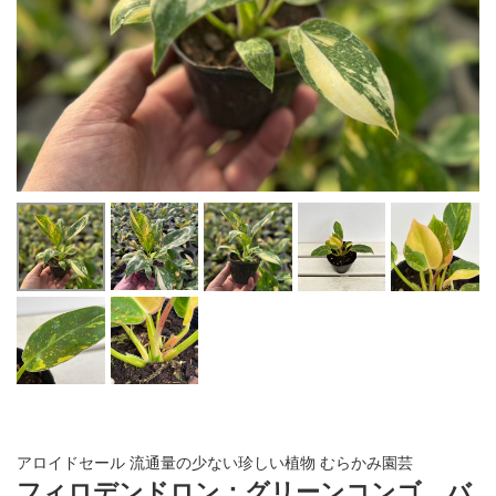
アロイドセール 流通量の少ない珍しい植物 むらかみ園芸
フィロデンドロン：グリーンコンゴ バ