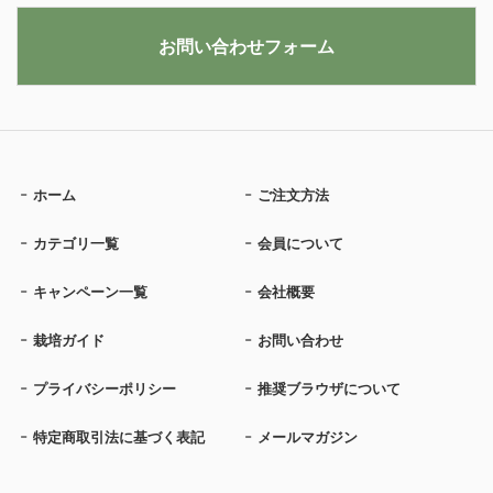
お問い合わせフォーム
ホーム
ご注文方法
カテゴリ一覧
会員について
キャンペーン一覧
会社概要
栽培ガイド
お問い合わせ
プライバシーポリシー
推奨ブラウザについて
特定商取引法に基づく表記
メールマガジン