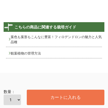
こちらの商品に関連する栽培ガイド
葉色も葉形もこんなに豊富！フィロデンドロンの魅力と人気
品種
観葉植物の管理方法
数量：
カートに入れる