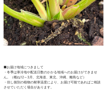
■お届け地域につきまして
・冬季は寒冷地や配送日数のかかる地域へのお届けができませ
ん。（概ね12～3月、北海道、東北、沖縄、離島など）
・但し個別の植物の耐寒温度により、お届け可能であればご相談
させていただく場合があります。