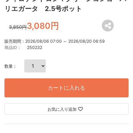
リエガータ 2.5号ポット
3,080円
3,850円
販売期間：2026/08/06 07:00 ～ 2026/08/20 06:59
商品ID：
250232
数量：
カートに入れる
お気に入り追加