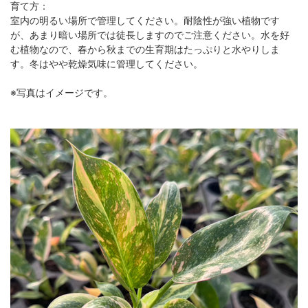
育て方：
室内の明るい場所で管理してください。耐陰性が強い植物です
が、あまり暗い場所では徒長しますのでご注意ください。水を好
む植物なので、春から秋までの生育期はたっぷりと水やりしま
す。冬はやや乾燥気味に管理してください。
※写真はイメージです。