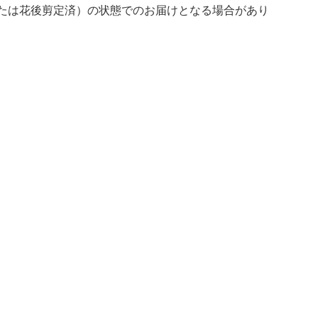
たは花後剪定済）の状態でのお届けとなる場合があり