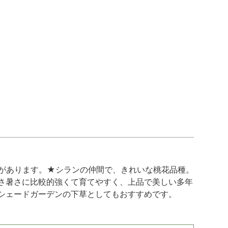
があります。★シランの仲間で、きれいな桃花品種。
さ暑さに比較的強くて育てやすく、上品で美しい多年
シェードガーデンの下草としてもおすすめです。