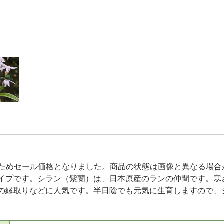
ためセール価格となりました。商品の状態は画像と異なる場合
イプです。シラン（紫蘭）は、日本原産のランの仲間です。寒
の縁取りなどに人気です。半日陰でも元気に生育しますので、