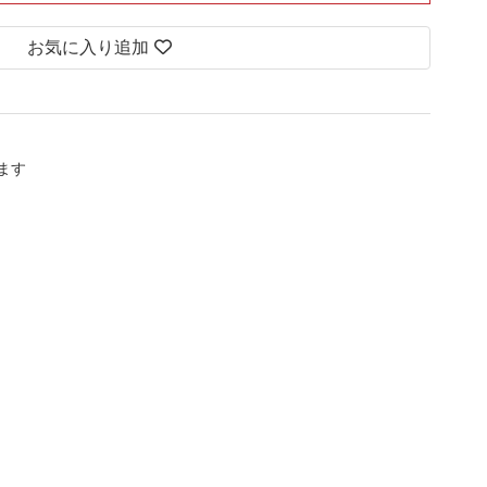
お気に入り追加
します