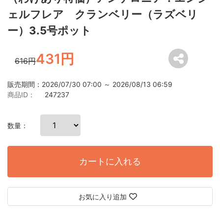
ェルフレア クランベリー（ラズベリ
ー）3.5号ポット
431円
616円
販売期間：2026/07/30 07:00 ～ 2026/08/13 06:59
商品ID：
247237
数量：
カートに入れる
お気に入り追加