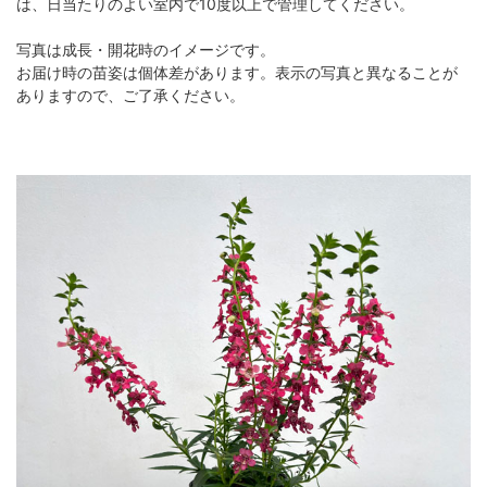
は、日当たりのよい室内で10度以上で管理してください。
写真は成長・開花時のイメージです。
お届け時の苗姿は個体差があります。表示の写真と異なることが
ありますので、ご了承ください。