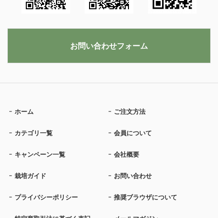
お問い合わせフォーム
ホーム
ご注文方法
カテゴリ一覧
会員について
キャンペーン一覧
会社概要
栽培ガイド
お問い合わせ
プライバシーポリシー
推奨ブラウザについて