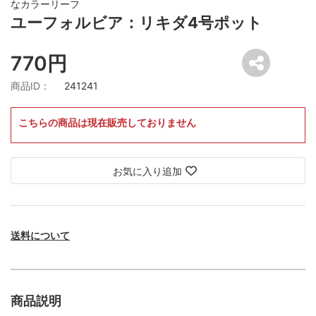
なカラーリーフ
ユーフォルビア：リキダ4号ポット
770円
商品ID：
241241
こちらの商品は現在販売しておりません
お気に入り追加
送料について
商品説明