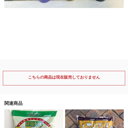
こちらの商品は現在販売しておりません
関連商品