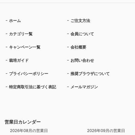
ホーム
ご注文方法
カテゴリ一覧
会員について
キャンペーン一覧
会社概要
栽培ガイド
お問い合わせ
プライバシーポリシー
推奨ブラウザについて
特定商取引法に基づく表記
メールマガジン
営業日カレンダー
2026年08月の営業日
2026年09月の営業日