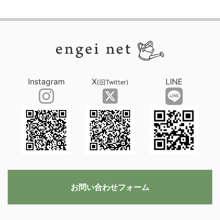
Instagram
X
LINE
(旧Twitter)
お問い合わせフォーム