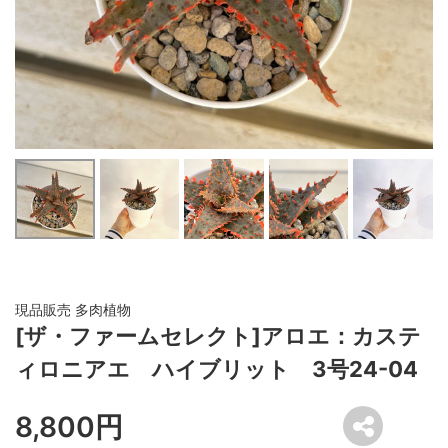
現品販売 多肉植物
[ザ・ファームセレクト]アロエ：カステ
ィロニアエ ハイブリット 3号24-04
8,800円