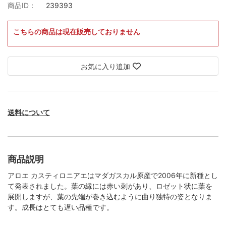
商品ID：
239393
こちらの商品は現在販売しておりません
お気に入り追加
送料について
商品説明
アロエ カスティロニアエはマダガスカル原産で2006年に新種とし
て発表されました。葉の縁には赤い刺があり、ロゼット状に葉を
展開しますが、葉の先端が巻き込むように曲り独特の姿となりま
す。成長はとても遅い品種です。