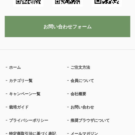
お問い合わせフォーム
ホーム
ご注文方法
カテゴリ一覧
会員について
キャンペーン一覧
会社概要
栽培ガイド
お問い合わせ
プライバシーポリシー
推奨ブラウザについて
特定商取引法に基づく表記
メールマガジン