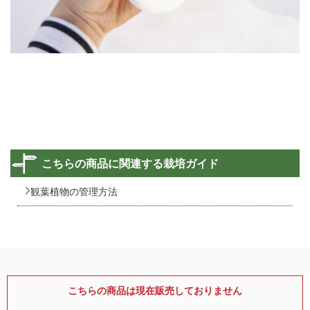
こちらの商品に関連する栽培ガイド
観葉植物の管理方法
こちらの商品は現在販売しておりません